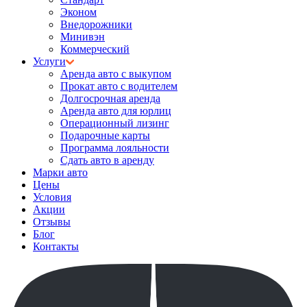
Эконом
Внедорожники
Минивэн
Коммерческий
Услуги
Аренда авто с выкупом
Прокат авто с водителем
Долгосрочная аренда
Аренда авто для юрлиц
Операционный лизинг
Подарочные карты
Программа лояльности
Сдать авто в аренду
Марки авто
Цены
Условия
Акции
Отзывы
Блог
Контакты