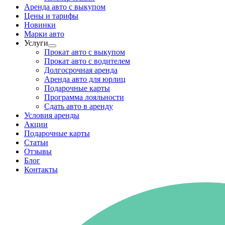
Аренда авто с выкупом
Цены и тарифы
Новинки
Марки авто
Услуги
Прокат авто с выкупом
Прокат авто с водителем
Долгосрочная аренда
Аренда авто для юрлиц
Подарочные карты
Программа лояльности
Сдать авто в аренду
Условия аренды
Акции
Подарочные карты
Статьи
Отзывы
Блог
Контакты