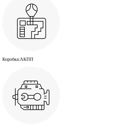
Коробка:
АКПП