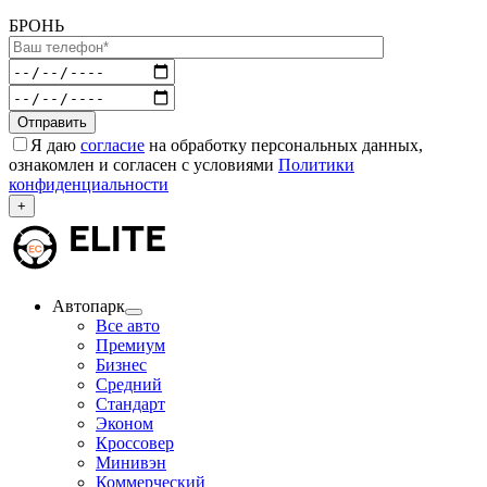
БРОНЬ
Я даю
согласие
на обработку персональных данных,
ознакомлен и согласен с условиями
Политики
конфиденциальности
+
Автопарк
Все авто
Премиум
Бизнес
Средний
Стандарт
Эконом
Кроссовер
Минивэн
Коммерческий