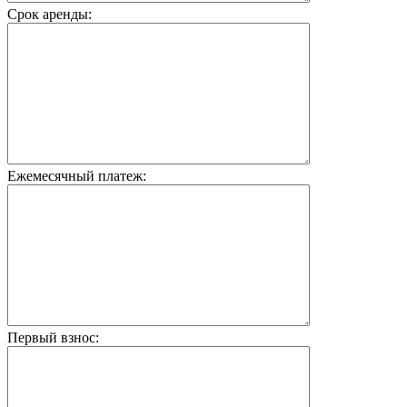
Срок аренды:
Ежемесячный платеж:
Первый взнос: