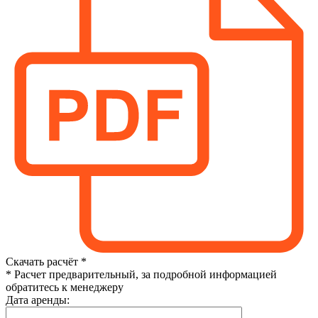
Скачать расчёт *
* Расчет предварительный, за подробной информацией
обратитесь к менеджеру
Дата аренды: