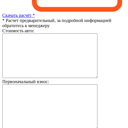
Скачать расчёт *
* Расчет предварительный, за подробной информацией
обратитесь к менеджеру
Стоимость авто:
Первоначальный взнос: