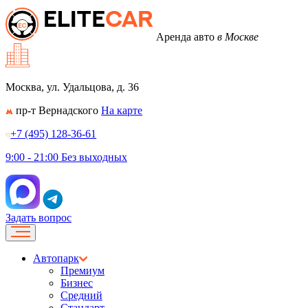
Аренда авто
в Москве
Москва, ул. Удальцова, д. 36
пр-т Вернадского
На карте
+7 (495) 128-36-61
9:00 - 21:00
Без выходных
Задать вопрос
Автопарк
Премиум
Бизнес
Средний
Стандарт