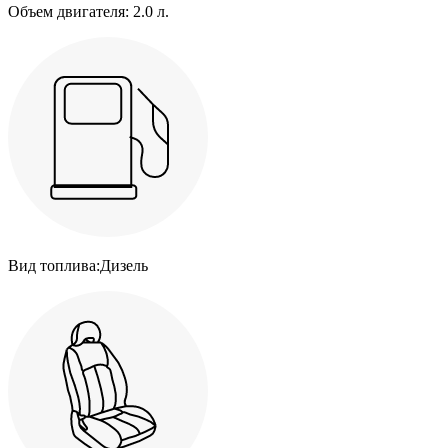
Объем двигателя:
2.0 л.
Вид топлива:
Дизель