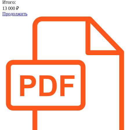
Итого:
13 000 ₽
Продолжить