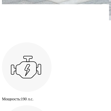
Мощность:
190 л.с.