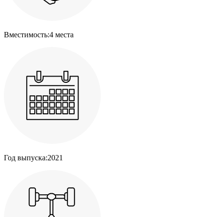
Вместимость:
4 места
Год выпуска:
2021