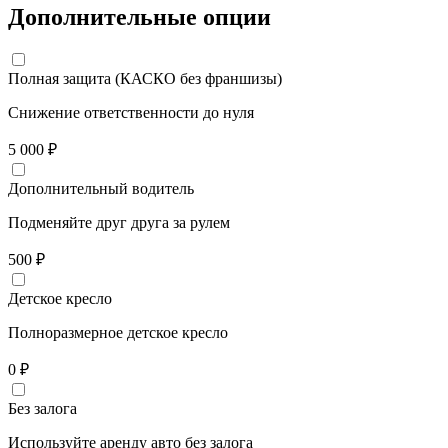
Дополнительные опции
Полная защита (КАСКО без франшизы)
Снижение ответственности до нуля
5 000
₽
Дополнительный водитель
Подменяйте друг друга за рулем
500
₽
Детское кресло
Полноразмерное детское кресло
0
₽
Без залога
Используйте аренду авто без залога