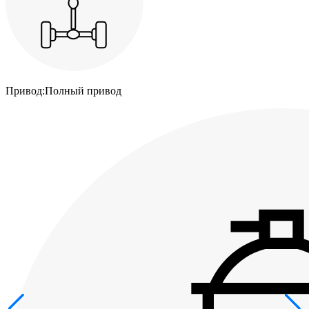
Привод:
Полный привод