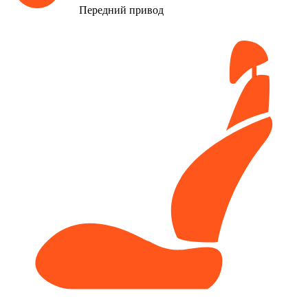
Передний привод