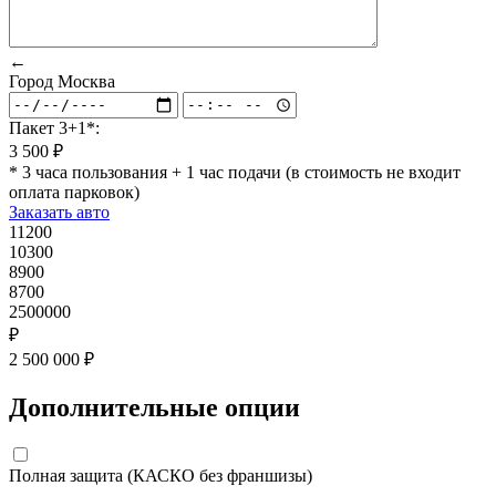
←
Город
Москва
Пакет 3+1*:
3 500 ₽
* 3 часа пользования + 1 час подачи (в стоимость не входит
оплата парковок)
Заказать авто
11200
10300
8900
8700
2500000
₽
2 500 000 ₽
Дополнительные опции
Полная защита (КАСКО без франшизы)