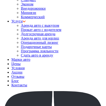
Эконом
Внедорожники
Минивэн
Коммерческий
Услуги
Аренда авто с выкупом
Прокат авто с водителем
Долгосрочная аренда
Аренда авто для юрлиц
Операционный лизинг
Подарочные карты
Программа лояльности
Сдать авто в аренду
Марки авто
Цены
Условия
Акции
Отзывы
Блог
Контакты