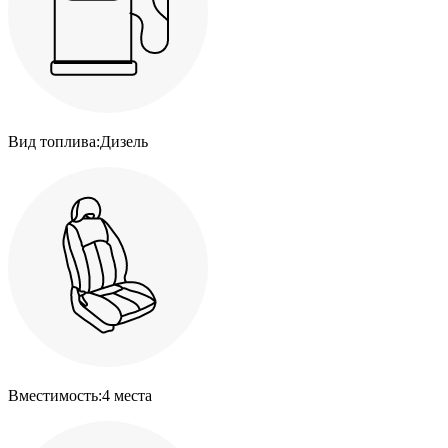
Вид топлива:
Дизель
Вместимость:
4 места