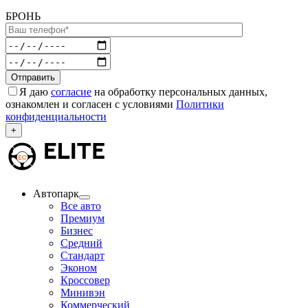
БРОНЬ
Я даю
согласие
на обработку персональных данных,
ознакомлен и согласен с условиями
Политики
конфиденциальности
+
Автопарк
Все авто
Премиум
Бизнес
Средний
Стандарт
Эконом
Кроссовер
Минивэн
Коммерческий