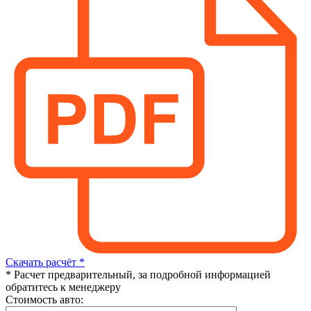
Скачать расчёт *
* Расчет предварительный, за подробной информацией
обратитесь к менеджеру
Стоимость авто: