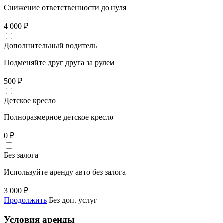
Снижение ответственности до нуля
4 000
₽
Дополнительный водитель
Подменяйте друг друга за рулем
500
₽
Детское кресло
Полноразмерное детское кресло
0
₽
Без залога
Используйте аренду авто без залога
3 000
₽
Продолжить
Без доп. услуг
Условия аренды