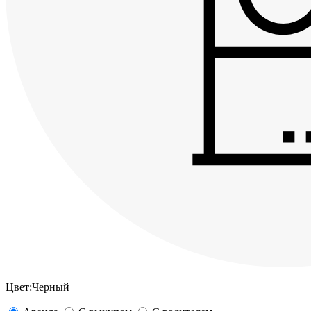
Цвет:
Черный