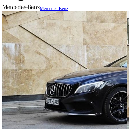
Mercedes-Benz