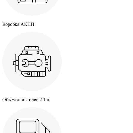
Коробка:
АКПП
Объем двигателя:
2.1 л.