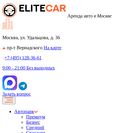
Аренда авто
в Москве
Москва, ул. Удальцова, д. 36
пр-т Вернадского
На карте
+7 (495) 128-36-61
9:00 - 21:00
Без выходных
Задать вопрос
Автопарк
Премиум
Бизнес
Средний
Стандарт