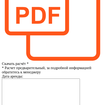
Скачать расчёт *
* Расчет предварительный, за подробной информацией
обратитесь к менеджеру
Дата аренды: