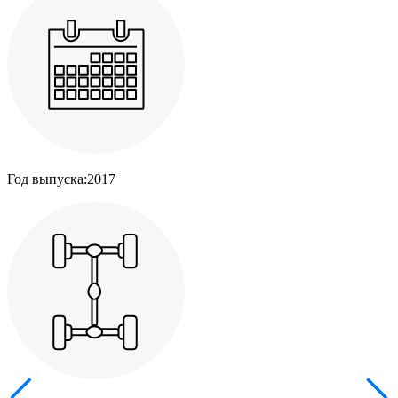
Год выпуска:
2017