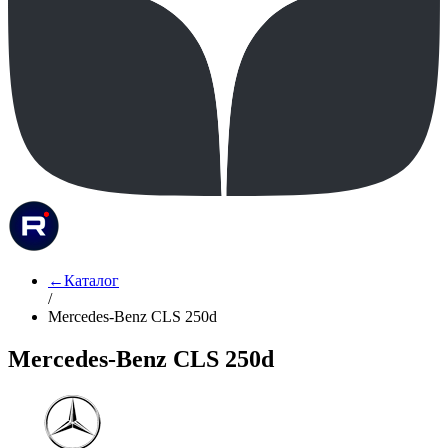
←
Каталог
/
Mercedes-Benz CLS 250d
Mercedes-Benz CLS 250d