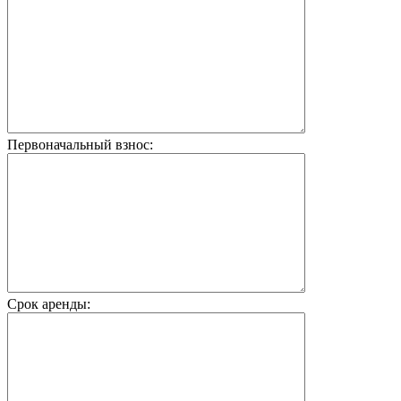
Первоначальный взнос:
Срок аренды: