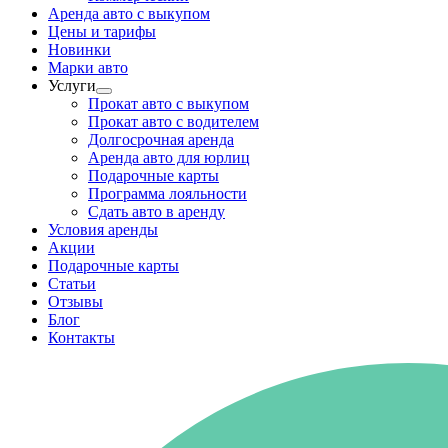
Аренда авто с выкупом
Цены и тарифы
Новинки
Марки авто
Услуги
Прокат авто с выкупом
Прокат авто с водителем
Долгосрочная аренда
Аренда авто для юрлиц
Подарочные карты
Программа лояльности
Сдать авто в аренду
Условия аренды
Акции
Подарочные карты
Статьи
Отзывы
Блог
Контакты