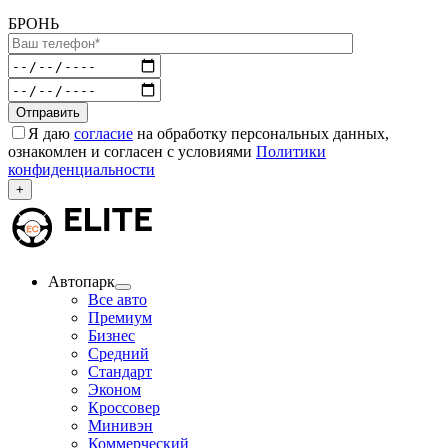
БРОНЬ
Я даю
согласие
на обработку персональных данных,
ознакомлен и согласен с условиями
Политики
конфиденциальности
+
Автопарк
Все авто
Премиум
Бизнес
Средний
Стандарт
Эконом
Кроссовер
Минивэн
Коммерческий