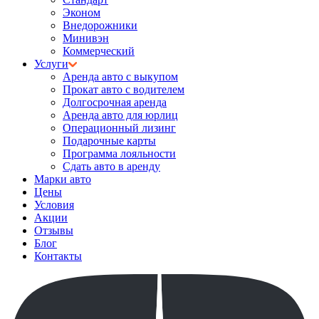
Эконом
Внедорожники
Минивэн
Коммерческий
Услуги
Аренда авто с выкупом
Прокат авто с водителем
Долгосрочная аренда
Аренда авто для юрлиц
Операционный лизинг
Подарочные карты
Программа лояльности
Сдать авто в аренду
Марки авто
Цены
Условия
Акции
Отзывы
Блог
Контакты