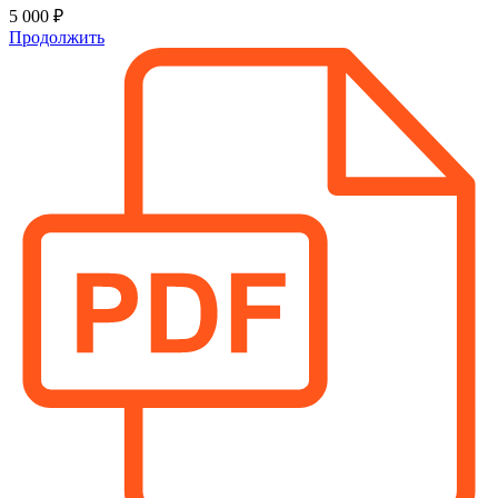
5 000 ₽
Продолжить