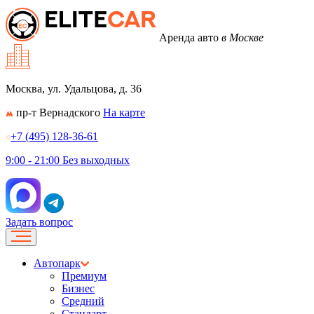
Аренда авто
в Москве
Москва, ул. Удальцова, д. 36
пр-т Вернадского
На карте
+7 (495) 128-36-61
9:00 - 21:00
Без выходных
Задать вопрос
Автопарк
Премиум
Бизнес
Средний
Стандарт