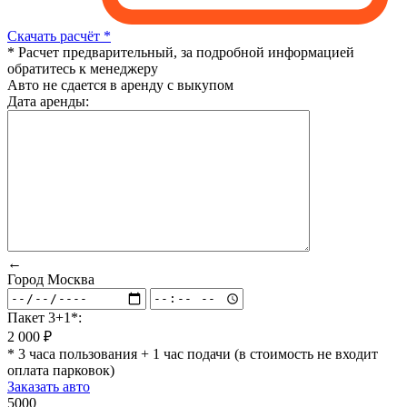
Скачать расчёт *
* Расчет предварительный, за подробной информацией
обратитесь к менеджеру
Авто не сдается в аренду с выкупом
Дата аренды:
←
Город
Москва
Пакет 3+1*:
2 000 ₽
* 3 часа пользования + 1 час подачи (в стоимость не входит
оплата парковок)
Заказать авто
5000