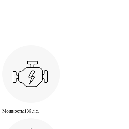
Мощность:
136 л.с.