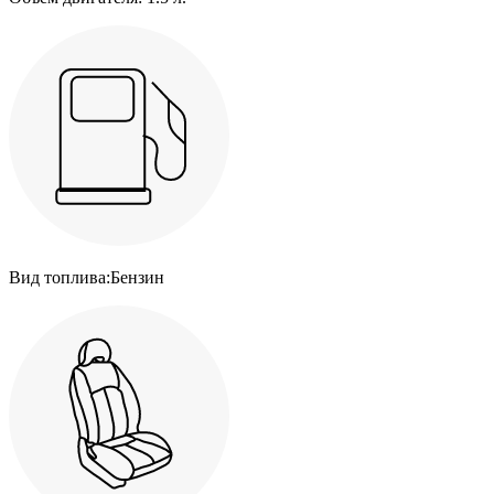
Вид топлива:
Бензин