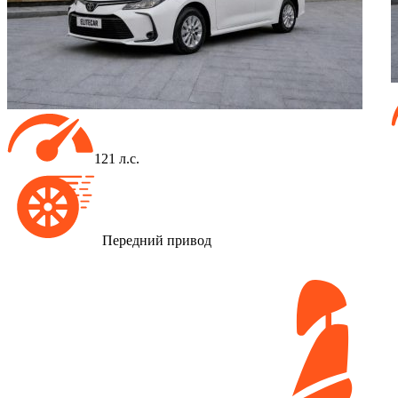
121 л.с.
Передний привод