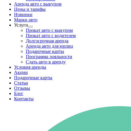
Аренда авто с выкупом
Цены и тарифы
Новинки
Марки авто
Услуги
Прокат авто с выкупом
Прокат авто с водителем
Долгосрочная аренда
Аренда авто для юрлиц
Подарочные карты
Программа лояльности
Сдать авто в аренду
Условия аренды
Акции
Подарочные карты
Статьи
Отзывы
Блог
Контакты