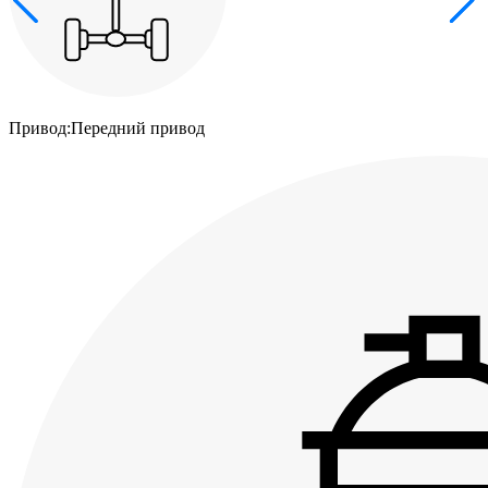
Привод:
Передний привод