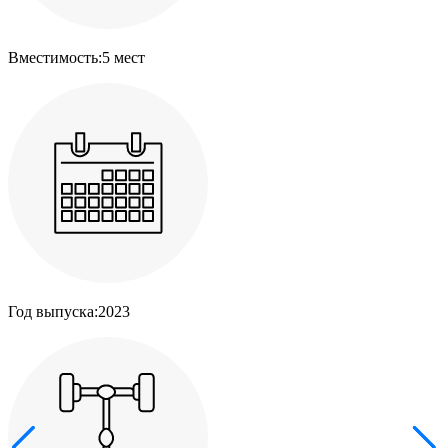
Вместимость:
5 мест
Год выпуска:
2023