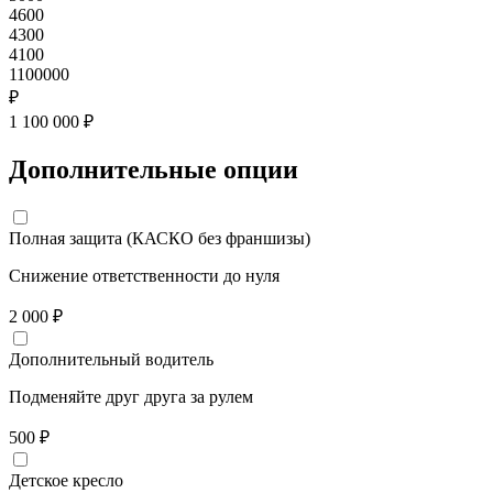
4600
4300
4100
1100000
₽
1 100 000 ₽
Дополнительные опции
Полная защита (КАСКО без франшизы)
Снижение ответственности до нуля
2 000
₽
Дополнительный водитель
Подменяйте друг друга за рулем
500
₽
Детское кресло