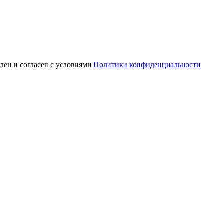
лен и согласен с условиями
Политики конфиденциальности