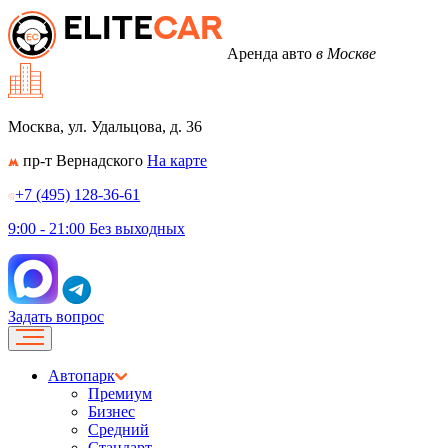
Аренда авто
в Москве
Москва, ул. Удальцова, д. 36
пр-т Вернадского
На карте
+7 (495) 128-36-61
9:00 - 21:00
Без выходных
Задать вопрос
Автопарк
Премиум
Бизнес
Средний
Стандарт