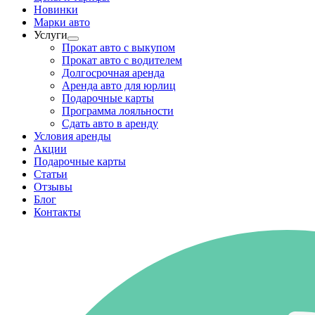
Новинки
Марки авто
Услуги
Прокат авто с выкупом
Прокат авто с водителем
Долгосрочная аренда
Аренда авто для юрлиц
Подарочные карты
Программа лояльности
Сдать авто в аренду
Условия аренды
Акции
Подарочные карты
Статьи
Отзывы
Блог
Контакты