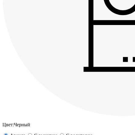
Цвет:
Черный