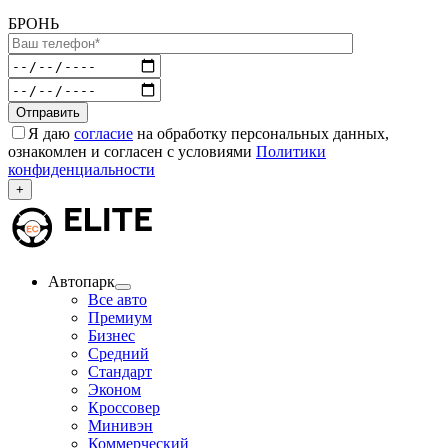
БРОНЬ
Я даю
согласие
на обработку персональных данных,
ознакомлен и согласен с условиями
Политики
конфиденциальности
+
Автопарк
Все авто
Премиум
Бизнес
Средний
Стандарт
Эконом
Кроссовер
Минивэн
Коммерческий