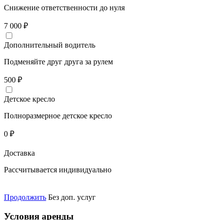
Снижение ответственности до нуля
7 000
₽
Дополнительный водитель
Подменяйте друг друга за рулем
500
₽
Детское кресло
Полноразмерное детское кресло
0
₽
Доставка
Рассчитывается индивидуально
Продолжить
Без доп. услуг
Условия аренды