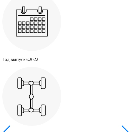
Год выпуска:
2022