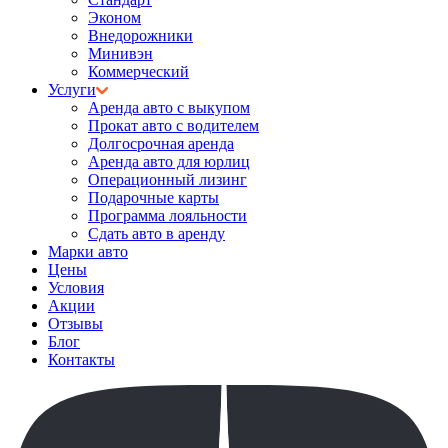
Эконом
Внедорожники
Минивэн
Коммерческий
Услуги
Аренда авто с выкупом
Прокат авто с водителем
Долгосрочная аренда
Аренда авто для юрлиц
Операционный лизинг
Подарочные карты
Программа лояльности
Сдать авто в аренду
Марки авто
Цены
Условия
Акции
Отзывы
Блог
Контакты