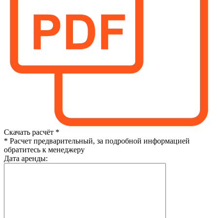
Скачать расчёт *
* Расчет предварительный, за подробной информацией
обратитесь к менеджеру
Дата аренды: