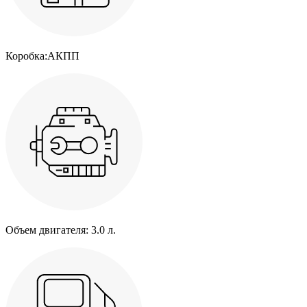
Коробка:
АКПП
Объем двигателя:
3.0 л.