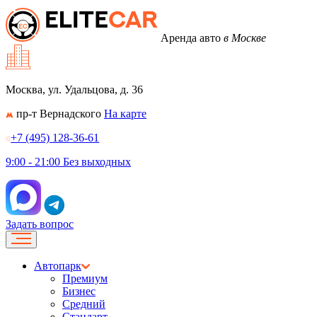
Аренда авто
в Москве
Москва, ул. Удальцова, д. 36
пр-т Вернадского
На карте
+7 (495) 128-36-61
9:00 - 21:00
Без выходных
Задать вопрос
Автопарк
Премиум
Бизнес
Средний
Стандарт