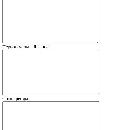
Первоначальный взнос:
Срок аренды: