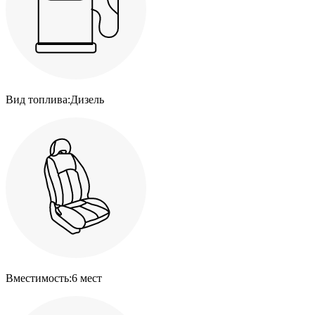
Вид топлива:
Дизель
Вместимость:
6 мест