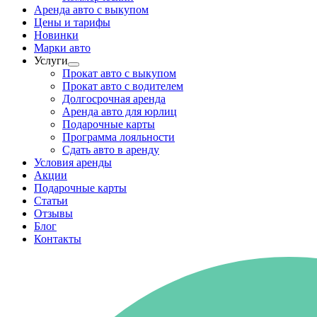
Аренда авто с выкупом
Цены и тарифы
Новинки
Марки авто
Услуги
Прокат авто с выкупом
Прокат авто с водителем
Долгосрочная аренда
Аренда авто для юрлиц
Подарочные карты
Программа лояльности
Сдать авто в аренду
Условия аренды
Акции
Подарочные карты
Статьи
Отзывы
Блог
Контакты