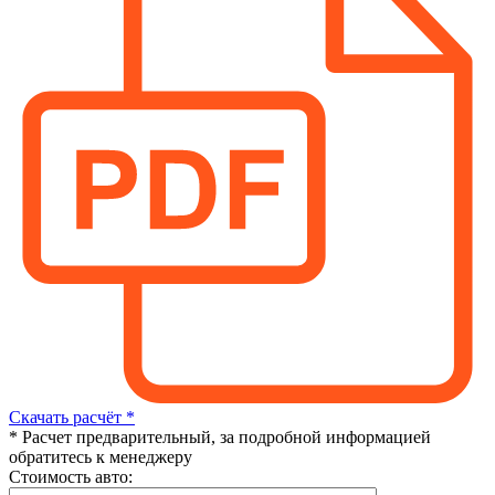
Скачать расчёт *
* Расчет предварительный, за подробной информацией
обратитесь к менеджеру
Стоимость авто: