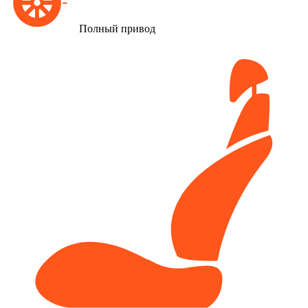
Полный привод