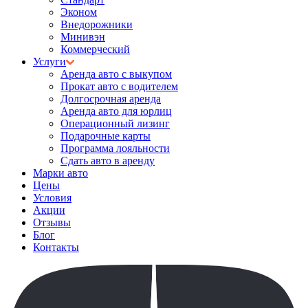
Эконом
Внедорожники
Минивэн
Коммерческий
Услуги
Аренда авто с выкупом
Прокат авто с водителем
Долгосрочная аренда
Аренда авто для юрлиц
Операционный лизинг
Подарочные карты
Программа лояльности
Сдать авто в аренду
Марки авто
Цены
Условия
Акции
Отзывы
Блог
Контакты