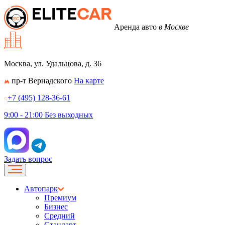
Аренда авто
в Москве
Москва, ул. Удальцова, д. 36
пр-т Вернадского
На карте
+7 (495) 128-36-61
9:00 - 21:00
Без выходных
Задать вопрос
Автопарк
Премиум
Бизнес
Средний
Стандарт