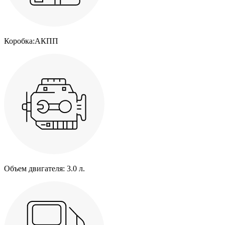
Коробка:
АКПП
Объем двигателя:
3.0 л.