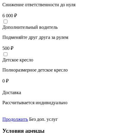
Снижение ответственности до нуля
6 000
₽
Дополнительный водитель
Подменяйте друг друга за рулем
500
₽
Детское кресло
Полноразмерное детское кресло
0
₽
Доставка
Рассчитывается индивидуально
Продолжить
Без доп. услуг
Условия аренды