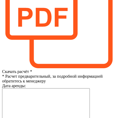
Скачать расчёт *
* Расчет предварительный, за подробной информацией
обратитесь к менеджеру
Дата аренды: