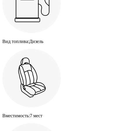
Вид топлива:
Дизель
Вместимость:
7 мест