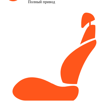
Полный привод