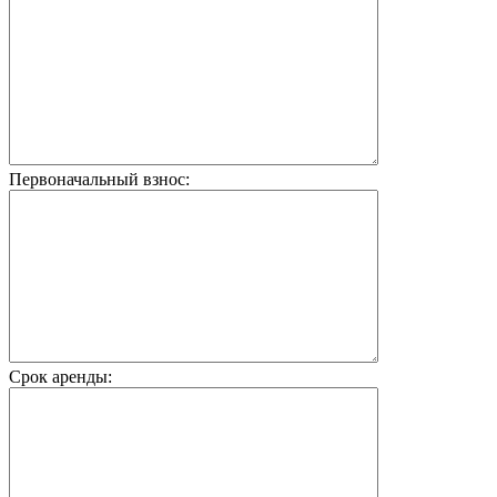
Первоначальный взнос:
Срок аренды: