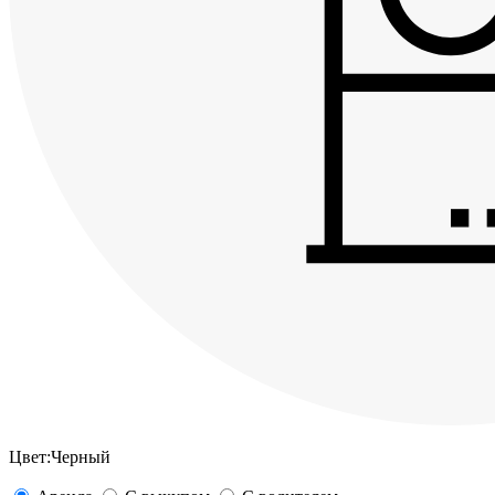
Цвет:
Черный