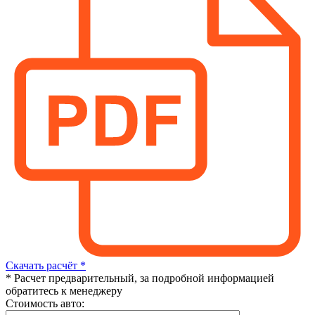
Скачать расчёт *
* Расчет предварительный, за подробной информацией
обратитесь к менеджеру
Стоимость авто: