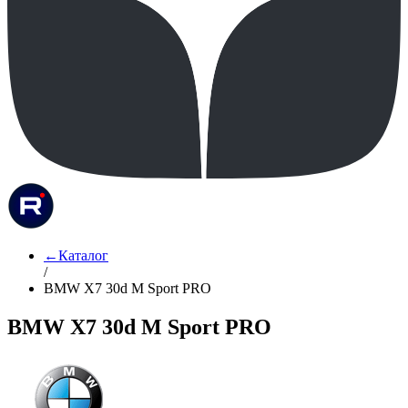
←
Каталог
/
BMW X7 30d M Sport PRO
BMW X7 30d M Sport PRO