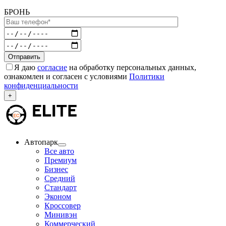
БРОНЬ
Я даю
согласие
на обработку персональных данных,
ознакомлен и согласен с условиями
Политики
конфиденциальности
+
Автопарк
Все авто
Премиум
Бизнес
Средний
Стандарт
Эконом
Кроссовер
Минивэн
Коммерческий