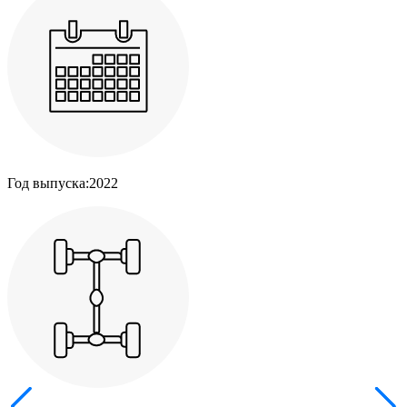
Год выпуска:
2022