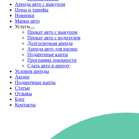
Аренда авто с выкупом
Цены и тарифы
Новинки
Марки авто
Услуги
Прокат авто с выкупом
Прокат авто с водителем
Долгосрочная аренда
Аренда авто для юрлиц
Подарочные карты
Программа лояльности
Сдать авто в аренду
Условия аренды
Акции
Подарочные карты
Статьи
Отзывы
Блог
Контакты