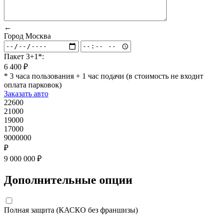
←
Город
Москва
Пакет 3+1*:
6 400 ₽
* 3 часа пользования + 1 час подачи (в стоимость не входит
оплата парковок)
Заказать авто
22600
21000
19000
17000
9000000
₽
9 000 000 ₽
Дополнительные опции
Полная защита (КАСКО без франшизы)